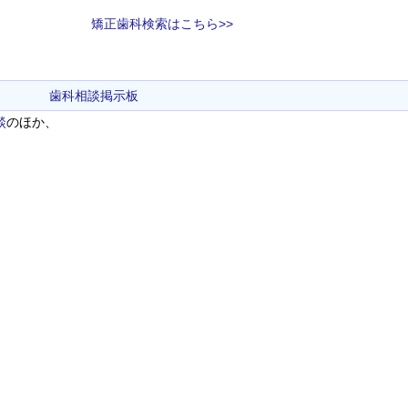
矯正歯科検索はこちら>>
歯科相談掲示板
談
のほか、