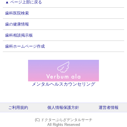
▲ ページ上部に戻る
歯科医院検索
歯の健康情報
歯科相談掲示板
歯科ホームページ作成
メンタルヘルスカウンセリング
ご利用規約
個人情報保護方針
運営者情報
(C)
ドクターぷらざデンタルサーチ
All Rights Reserved