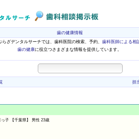
歯の健康情報
ぷらざデンタルサーチでは、歯科医院の検索、予約、
歯科医師による相
歯の健康
に役立つさまざまな情報を提供しています。
覧
担
っ子 【千葉県】 男性 23歳