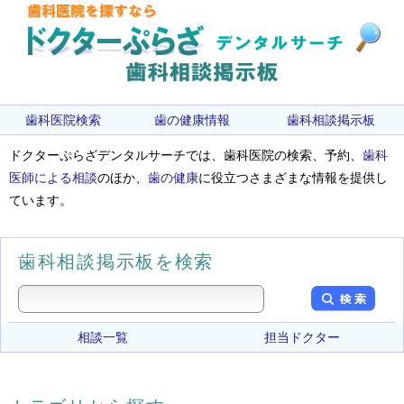
歯科医院検索
歯の健康情報
歯科相談掲示板
ドクターぷらざデンタルサーチでは、歯科医院の検索、予約、
歯科
医師による相談
のほか、
歯の健康
に役立つさまざまな情報を提供し
ています。
歯科相談掲示板を検索
相談一覧
担当ドクター