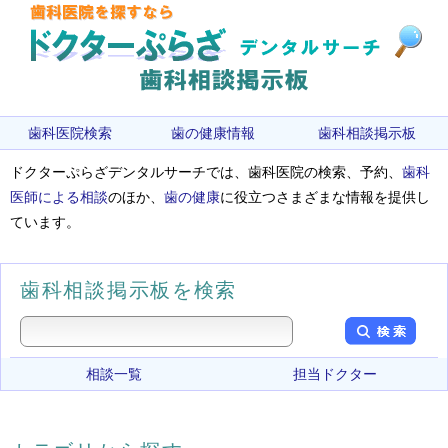
歯科医院検索
歯の健康情報
歯科相談掲示板
ドクターぷらざデンタルサーチでは、歯科医院の検索、予約、
歯科
医師による相談
のほか、
歯の健康
に役立つさまざまな情報を提供し
ています。
歯科相談掲示板を検索
相談一覧
担当ドクター