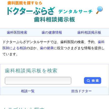
歯科医院検索
歯の健康情報
歯科相談掲示板
ドクターぷらざデンタルサーチでは、歯科医院の検索、予約、
歯科
医師による相談
のほか、
歯の健康
に役立つさまざまな情報を提供し
ています。
歯科相談掲示板を検索
相談一覧
担当ドクター