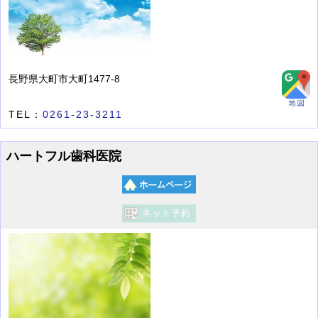
長野県大町市大町1477-8
TEL：
0261-23-3211
ハートフル歯科医院