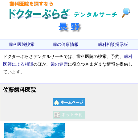
歯科医院検索
歯の健康情報
歯科相談掲示板
ドクターぷらざデンタルサーチでは、歯科医院の検索、予約、
歯科
医師による相談
のほか、
歯の健康
に役立つさまざまな情報を提供し
ています。
佐藤歯科医院