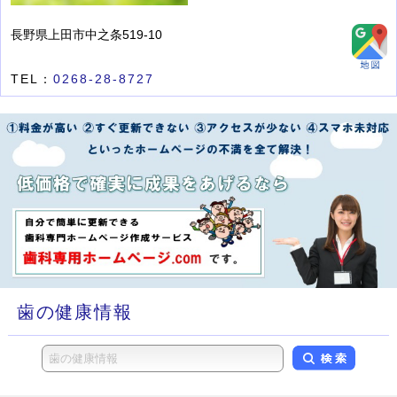
長野県上田市中之条519-10
TEL：
0268-28-8727
歯の健康情報